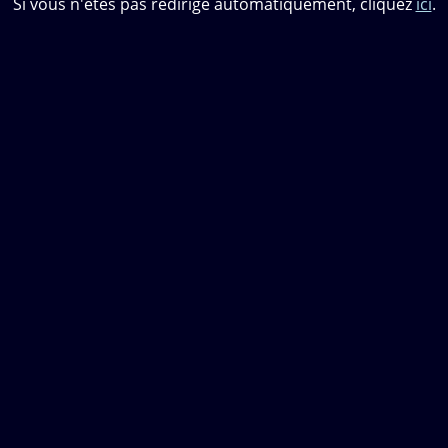
Si vous n'êtes pas redirigé automatiquement, cliquez
ici
.