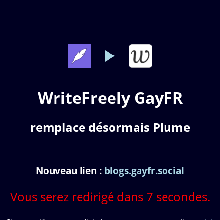
WriteFreely GayFR
remplace désormais Plume
Nouveau lien :
blogs.gayfr.social
Vous serez redirigé dans
7
secondes.